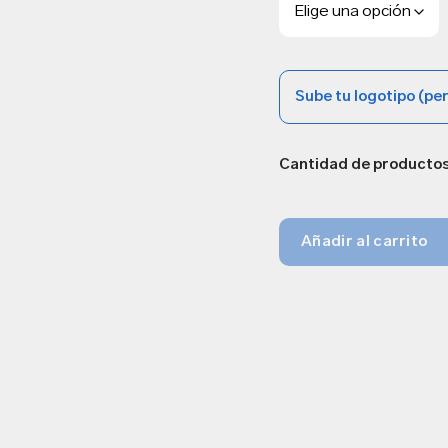
Sube tu logotipo (pe
Cantidad de producto
Añadir al carrito