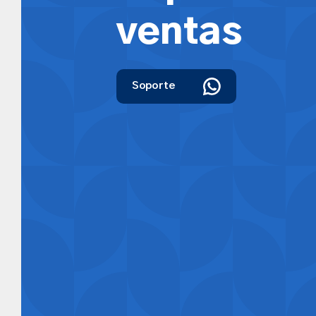
ventas
Soporte