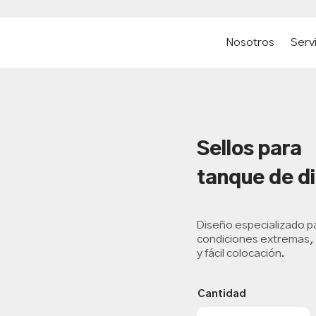
Nosotros
Serv
Sellos para
tanque de di
Diseño especializado pa
condiciones extremas, 
y fácil colocación.
Cantidad