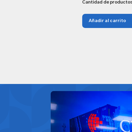
Cantidad de producto
Añadir al carrito