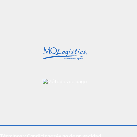
Términos y Condiciones
Aviso de privacidad