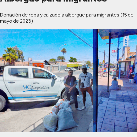
Donación de ropa y calzado a albergue para migrantes (15 de
mayo de 2023)