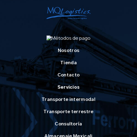
Nosotros
Tienda
Contacto
Servicios
Transporte intermodal
Transporte terrestre
Consultoría
Almacenaje Mexicali