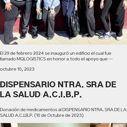
El 29 de febrero 2024 se inauguró un edificio el cual fue
llamado MQLOGISTICS en honor a todo el apoyo que…
octubre 10, 2023
DISPENSARIO NTRA. SRA DE
LA SALUD A.C.I.B.P.
Donación de medicamentos al DISPENSARIO NTRA. SRA DE LA
SALUD A.C.I.B.P. (10 de Octubre de 2023)