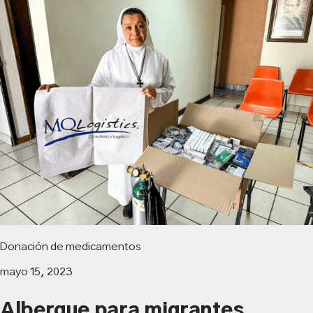
Donación de medicamentos
mayo 15, 2023
Albergue para migrantes