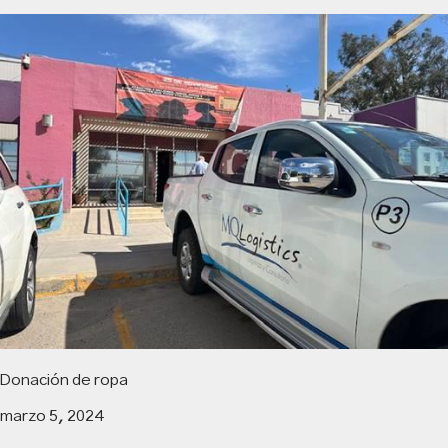
Donación de ropa
marzo 5, 2024