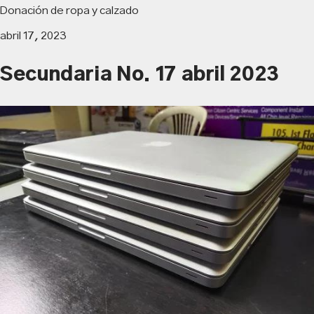
Donación de ropa y calzado
abril 17, 2023
Secundaria No. 17 abril 2023