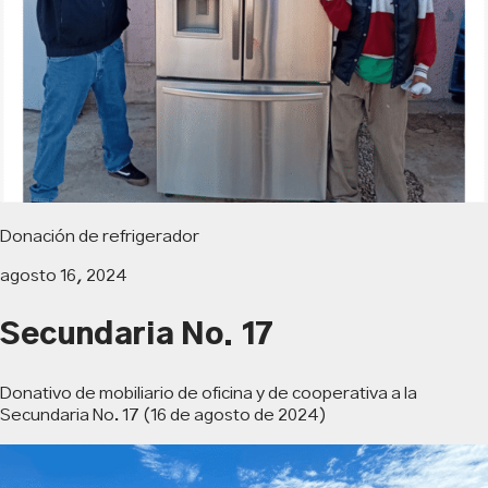
Donación de refrigerador
agosto 16, 2024
Secundaria No. 17
Donativo de mobiliario de oficina y de cooperativa a la
Secundaria No. 17 (16 de agosto de 2024)