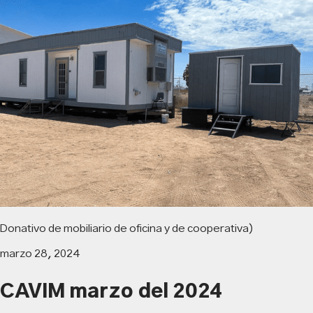
Donativo de mobiliario de oficina y de cooperativa)
marzo 28, 2024
CAVIM marzo del 2024