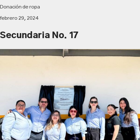
Donación de ropa
febrero 29, 2024
Secundaria No. 17