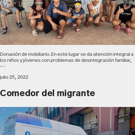
Donación de mobiliario. En este lugar se da atención integral a
los niños y jóvenes con problemas de desintegración familiar,
…
julio 25, 2022
Comedor del migrante