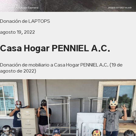
Donación de LAPTOPS
agosto 19, 2022
Casa Hogar PENNIEL A.C.
Donación de mobiliario a Casa Hogar PENNIEL A.C. (19 de
agosto de 2022)