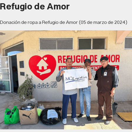
Refugio de Amor
Donación de ropa a Refugio de Amor (05 de marzo de 2024)